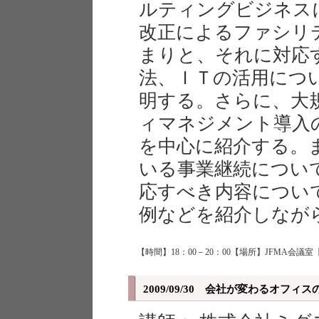
ルティングビジネス
改正によるファシリ
まりと、それに対応
法、ＩＴの活用につ
明する。さらに、大
ィマネジメント導入
を中心に紹介する。
いる事業継続につい
応すべき内容につい
例などを紹介しなが
【時間】18：00－20：00【場所】JFMA会議室
2009/09/30 会社が変わるオフィ