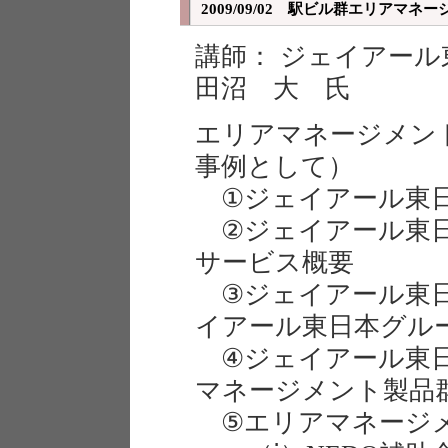
2009/09/02 駅ビル群エリアマ
講師： ジェイアー
田沼 大 氏
エリアマネージメン
事例として）
①ジェイアール東日
②ジェイアール東日
サービス概要
③ジェイアール東日
イアール東日本グル
④ジェイアール東日
マネージメント製品
⑤エリアマネージメ