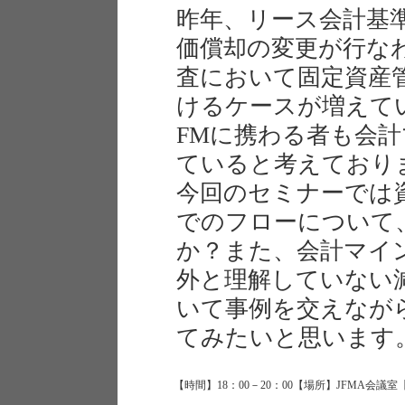
昨年、リース会計基
価償却の変更が行な
査において固定資産
けるケースが増えて
FMに携わる者も会
ていると考えており
今回のセミナーでは
でのフローについて
か？また、会計マイ
外と理解していない
いて事例を交えなが
てみたいと思います
【時間】18：00－20：00【場所】JFMA会議室