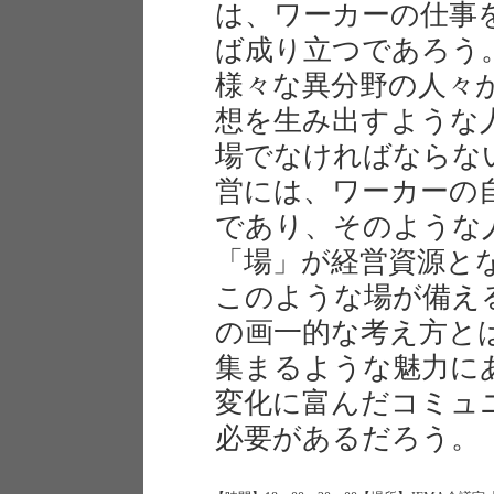
は、ワーカーの仕事
ば成り立つであろう
様々な異分野の人々
想を生み出すような
場でなければならな
営には、ワーカーの
であり、そのような
「場」が経営資源と
このような場が備え
の画一的な考え方と
集まるような魅力に
変化に富んだコミュ
必要があるだろう。