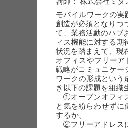
講師： 株式会社ミダ
モバイルワークの実
創造が必須となりつ
て、業務活動のハブ
ィス機能に対する期
状況を踏まえて、現
オフィスやフリーア
戦略がコミュニケー
ワークの形成という
き以下の課題を組織
①オープンオフィス
と気を紛らわせずに
するか。
②フリーアドレスに