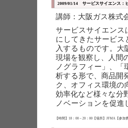
2009/01/14 サービスサイエン
講師：大阪ガス株式
サービスサイエンス
にしてきたサービス
入するものです。大
現場を観察し、人間
ノグラフィー」、「
析する形で、商品開
ク、オフィス環境の
効率化など様々な分
ノベーションを促進
【時間】18：00－20：00【場所】JFMA【参加費