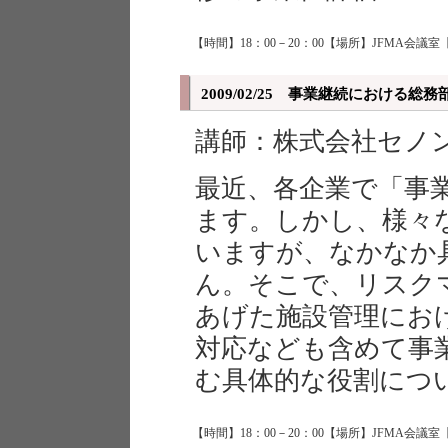
【時間】18：00－20：00【場所】JFMA会議室
2009/02/25 事業継続における総
講師：株式会社セノ
最近、各企業で「事
ます。しかし、様々
いますが、なかなか
ん。そこで、リスク
あげた施設管理にお
対応なども含めて事
む具体的な役割につ
【時間】18：00－20：00【場所】JFMA会議室