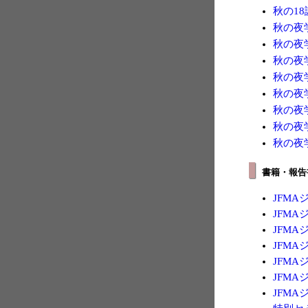
秋の18
秋の夜学
秋の夜学
秋の夜学
秋の夜学
秋の夜学
秋の夜学
秋の夜学
秋の夜学
書籍・報告
JFMA
JFMA
JFMA
JFMA
JFMA
JFMA
JFMA